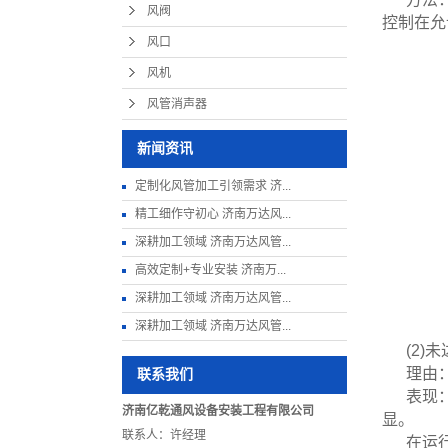
风阀
控制在允
风口
风机
风管消声器
新闻资讯
定制化风管加工引领需求 济...
精工细作守初心 济南万达风...
深耕加工领域 济南万达风管...
高效定制+专业安装 济南万...
深耕加工领域 济南万达风管...
深耕加工领域 济南万达风管...
(2)
理由
联系我们
表现
济南亿乾通风设备安装工程有限公司
显。
联系人：许经理
在运