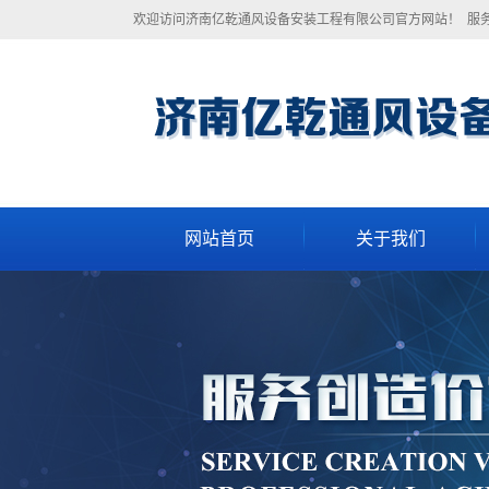
欢迎访问济南亿乾通风设备安装工程有限公司官方网站！ 服务热线
网站首页
关于我们
公司简介
联系我们
营业执照公示