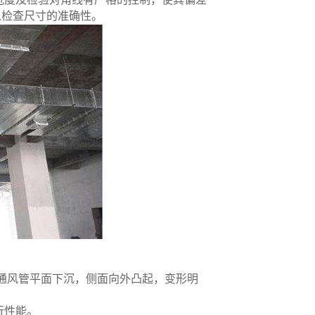
以检查尺寸的准确性。
通风管平面下沉，侧面向外凸起，变形明
行性能。