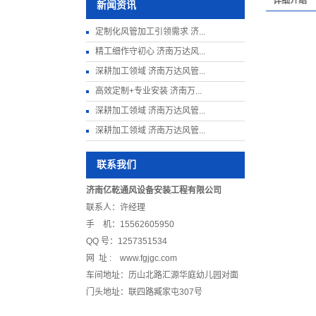
详细介绍
新闻资讯
定制化风管加工引领需求 济...
精工细作守初心 济南万达风...
深耕加工领域 济南万达风管...
高效定制+专业安装 济南万...
深耕加工领域 济南万达风管...
深耕加工领域 济南万达风管...
联系我们
济南亿乾通风设备安装工程有限公司
联系人：许经理
手 机：15562605950
QQ 号：1257351534
网 址 :
www.fgjgc.com
车间地址：历山北路汇源华庭幼儿园对面
门头地址：联四路臧家屯307号