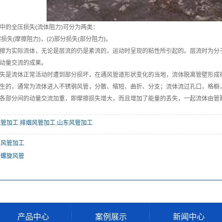
中的全压损失(流体阻力)可分为两类：
摩擦损失(摩擦阻力)，(2)部分损失(部分阻力)。
擦为实际流体，无论是层流的仍是紊流的，运动时呈现的粘性所引起的。层流时为分
动量交流的成果。
失是流体正常活动时遭到部分损坏，在通风管道形状变化的当地，流体脱离管壁形成
生的，通常为流体进入不锈钢风管，分散、缩短、曲折、分支；流体流过孔口，格橱
各部分间的动量交流加重，即摩擦损失增大，而且增加了能量的丢失，一起流体由管
风管加工
,
排烟风管加工
,
山东风管加工
南风管加工
锌螺旋风管
产品中心
案例展示
新闻中心