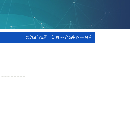
您的当前位置：
首 页
>>
产品中心
>>
风管