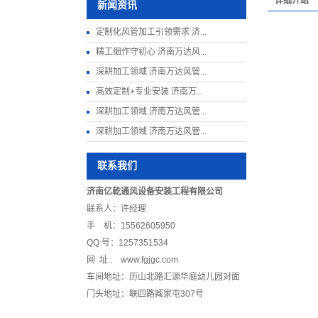
详细介绍
新闻资讯
定制化风管加工引领需求 济...
精工细作守初心 济南万达风...
深耕加工领域 济南万达风管...
高效定制+专业安装 济南万...
深耕加工领域 济南万达风管...
深耕加工领域 济南万达风管...
联系我们
济南亿乾通风设备安装工程有限公司
联系人：许经理
手 机：15562605950
QQ 号：1257351534
网 址 :
www.fgjgc.com
车间地址：历山北路汇源华庭幼儿园对面
门头地址：联四路臧家屯307号