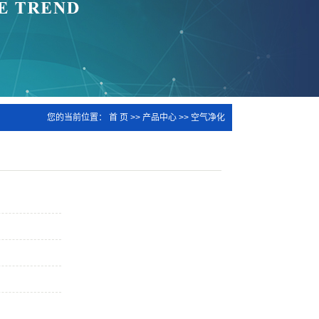
您的当前位置：
首 页
>>
产品中心
>>
空气净化