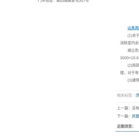
门头地址：联四路臧家屯307号
山东风
(1)
消除室内余
烟尘危
3000×
(2)
理，对于有
(3)
相关标签：
上一篇：没
下一篇：
风
近期浏览：