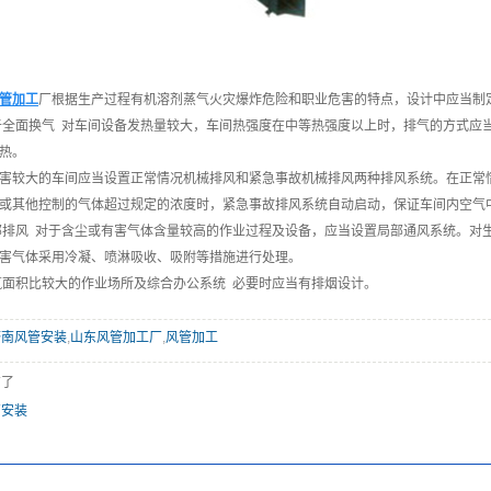
管加工
厂根据生产过程有机溶剂蒸气火灾爆炸危险和职业危害的特点，设计中应当制
关于全面换气 对车间设备发热量较大，车间热强度在中等热强度以上时，排气的方式
热。
害较大的车间应当设置正常情况机械排风和紧急事故机械排风两种排风系统。在正常
10-6或其他控制的气体超过规定的浓度时，紧急事故排风系统自动启动，保证车间内空
局部排风 对于含尘或有害气体含量较高的作业过程及设备，应当设置局部通风系统。
害气体采用冷凝、喷淋吸收、吸附等措施进行处理。
建筑面积比较大的作业场所及综合办公系统 必要时应当有排烟设计。
济南风管安装
,
山东风管加工厂
,
风管加工
有了
管安装