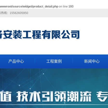
wwwroot/source/widget/product_detail.php
on line
193
：15562605950
产品中心
工程案例
新闻中心
风管加工
工程案例
公司新闻
铁皮加工
行业新闻
通风管道加工
常见问题
空气净化