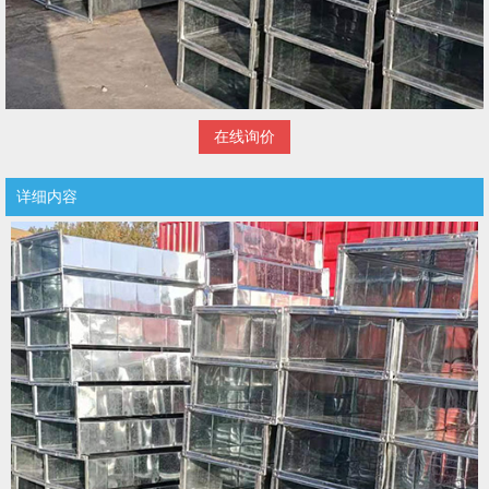
在线询价
详细内容