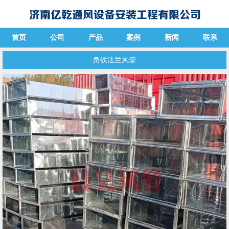
首页
公司
产品
案例
新闻
联系
角铁法兰风管