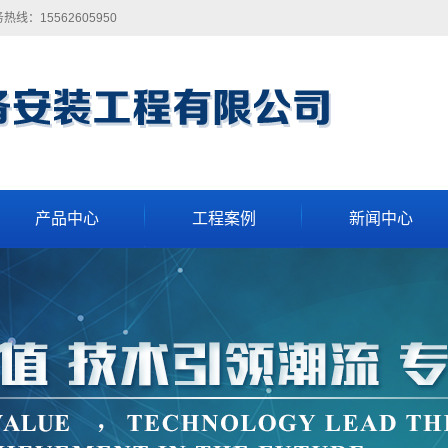
：15562605950
产品中心
工程案例
新闻中心
东营风管加工
工程案例
公司新闻
东营铁皮加工
行业新闻
东营通风管道加工
常见问题
东营空气净化
东营风管