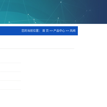
您的当前位置：
首 页
>>
产品中心
>>
风阀