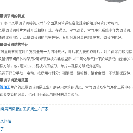
量调节阀的特点
对开多叶风量调节阀接管尺寸与全国通风管道标准化规定的矩形风管尺寸相同。
风量调节阀叶片为对开式和顺开式，在通风、空气调节、空气净化系统中作为调节阀
通过试验测定，风量调节阀的气密性好，其相对漏风量在5%左右，调节性能好。
量调节阀结构特征
该风量调节阀在叶片宽度全统一为四种规格，叶片状为菱形双叶片，叶片间采用软搭接
风量调节阀阀体构架用2毫米镀锌板冷轧成型后,以二氧化碳气体保护焊接或由普通Q2
插方轴，或2毫米G235钢板冷压成形，单片冲孔插方轴或焊圆轴。
该调节阀分手动、电动，按所用材料分：碳钢板、镀锌板、铝合金板、不锈钢板四种
量调节阀适用范围
管加工
生产的风量调节阀是工业厂房民用建筑的通风、空气调节及空气净化工程中不
调节支管的风量，也可用于新风与回风的混合调节。
风阀
,
济南风管加工
,
风阀生产厂家
营风阀柜
有了