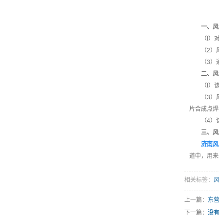
一、风
（l）
（2）
（3）
二、风
（l）
（3）
片合成点焊
（4）
三、风
济南风
道中，用来
相关标签：
上一篇：
东
下一篇：
没